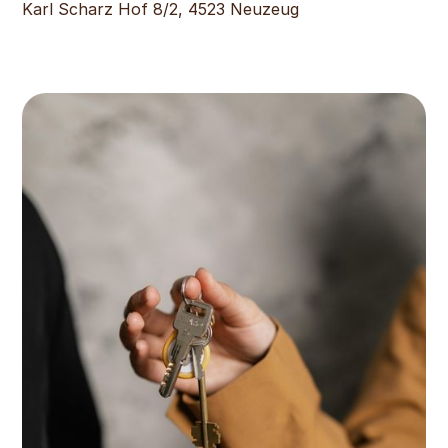
Karl Scharz Hof 8/2, 4523 Neuzeug