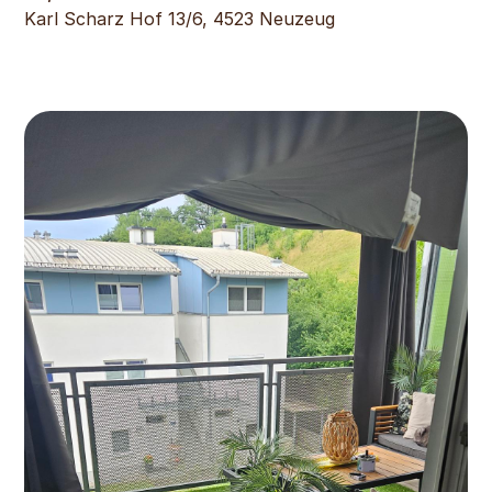
Karl Scharz Hof 13/6, 4523 Neuzeug