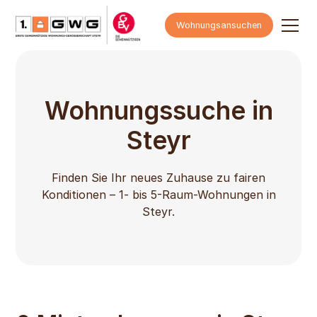
Wohnungsansuchen
Wohnungssuche in
Steyr
Finden Sie Ihr neues Zuhause zu fairen
Konditionen – 1- bis 5-Raum-Wohnungen in
Steyr.