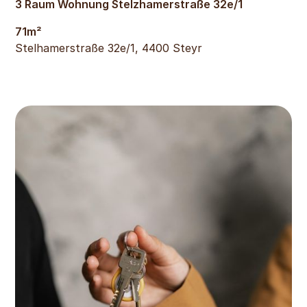
3 Raum Wohnung Stelzhamerstraße 32e/1
71
m²
Stelhamerstraße 32e/1, 4400 Steyr